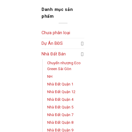
Danh mục sản
phẩm
Chưa phân loại
Dự Án BĐS
Nhà Đất Bán
Chuyển nhượng Eco
Green Sài Gòn
NH
Nhà Đất Quận 1
Nhà Đất Quận 12
Nhà Đất Quận 4
Nhà Đất Quận 5
Nhà Đất Quận 7
Nhà Đất Quận 8
Nhà Đất Quận 9