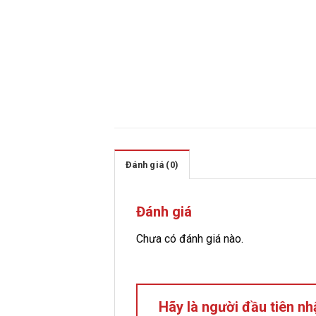
Đánh giá (0)
Đánh giá
Chưa có đánh giá nào.
Hãy là người đầu tiên n