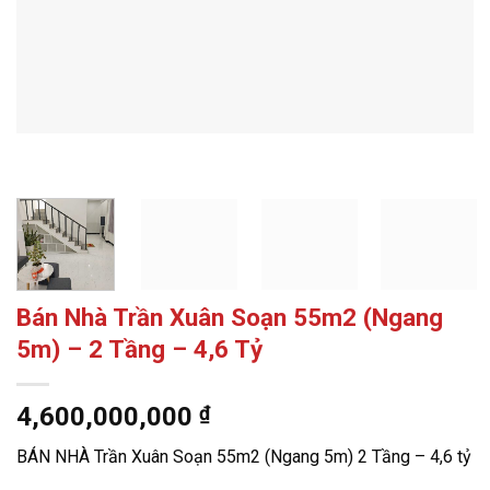
Bán Nhà Trần Xuân Soạn 55m2 (Ngang
5m) – 2 Tầng – 4,6 Tỷ
4,600,000,000
₫
BÁN NHÀ Trần Xuân Soạn 55m2 (Ngang 5m) 2 Tầng – 4,6 tỷ