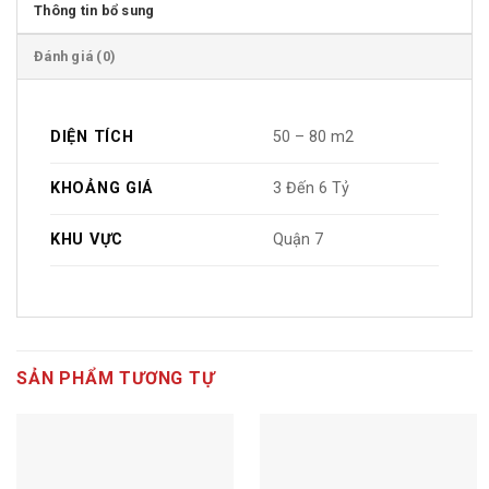
Thông tin bổ sung
Đánh giá (0)
DIỆN TÍCH
50 – 80 m2
KHOẢNG GIÁ
3 Đến 6 Tỷ
KHU VỰC
Quận 7
SẢN PHẨM TƯƠNG TỰ