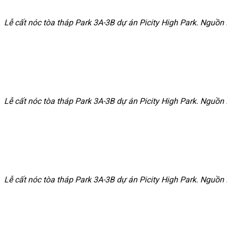
Lễ cất nóc tòa tháp Park 3A-3B dự án Picity High Park. Nguồn
Lễ cất nóc tòa tháp Park 3A-3B dự án Picity High Park. Nguồn
Lễ cất nóc tòa tháp Park 3A-3B dự án Picity High Park. Nguồn