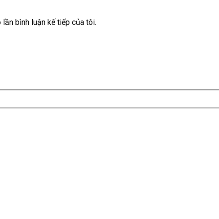
lần bình luận kế tiếp của tôi.