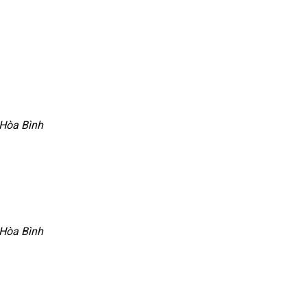
 Hòa Bình
 Hòa Bình