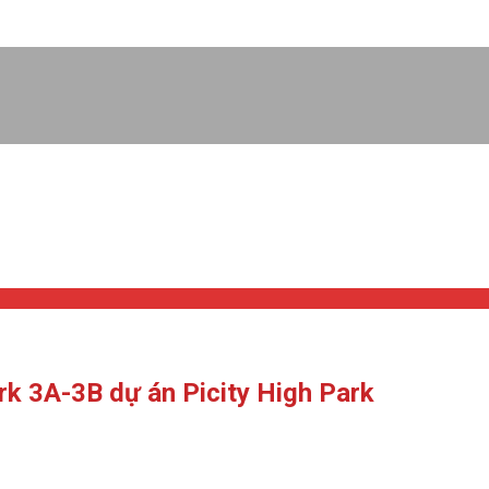
rk 3A-3B dự án Picity High Park