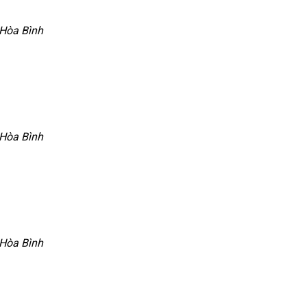
 Hòa Bình
 Hòa Bình
 Hòa Bình