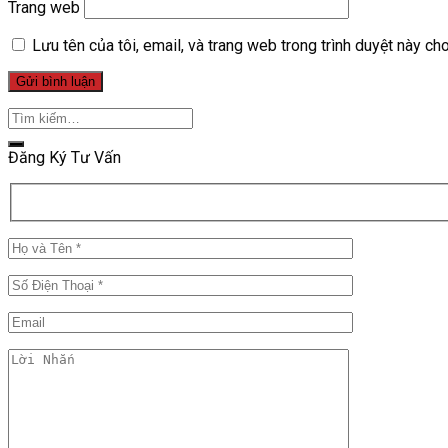
Trang web
Lưu tên của tôi, email, và trang web trong trình duyệt này cho 
Đăng Ký Tư Vấn