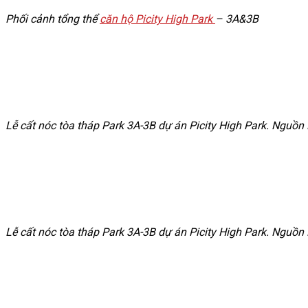
Phối cảnh tổng thể
căn hộ Picity High Park
– 3A&3B
Lễ cất nóc tòa tháp Park 3A-3B dự án Picity High Park. Nguồn
Lễ cất nóc tòa tháp Park 3A-3B dự án Picity High Park. Nguồn