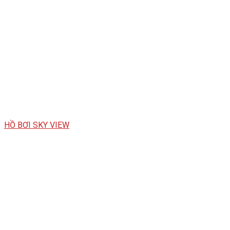
HỒ BƠI SKY VIEW