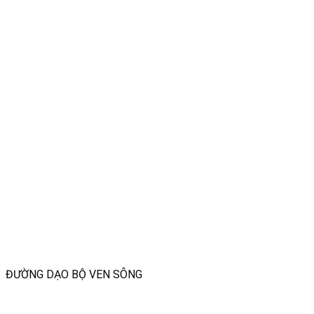
ĐƯỜNG DẠO BỘ VEN SÔNG