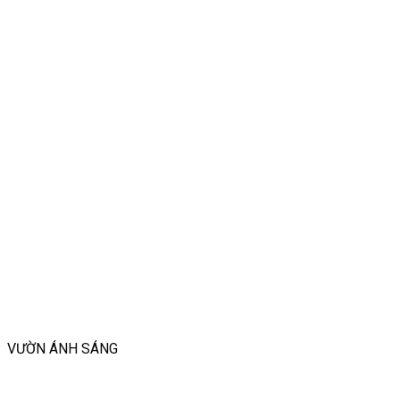
VƯỜN ÁNH SÁNG