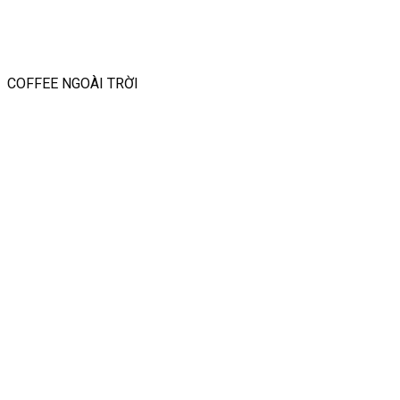
COFFEE NGOÀI TRỜI