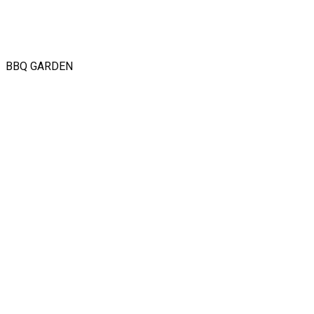
BBQ GARDEN