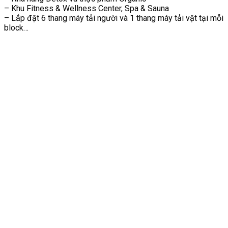
– Khu Fitness & Wellness Center, Spa & Sauna
– Lắp đặt 6 thang máy tải người và 1 thang máy tải vật tại mỗi
block…