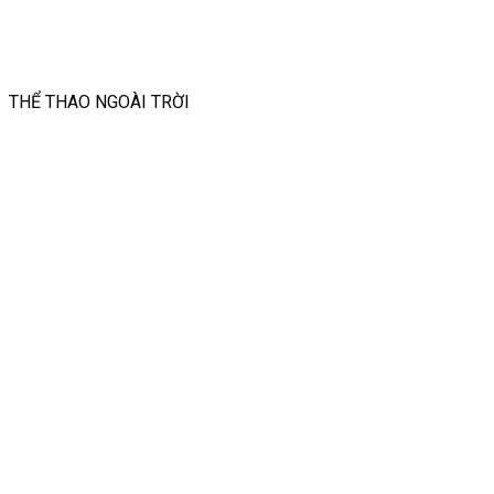
THỂ THAO NGOÀI TRỜI