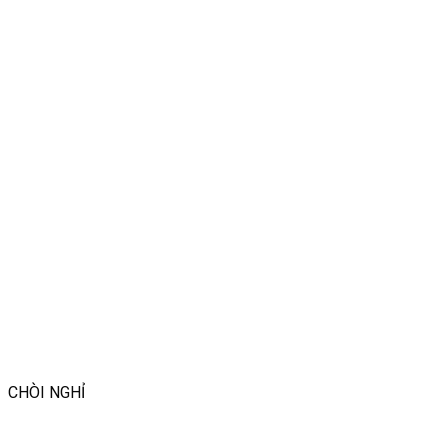
CHÒI NGHỈ